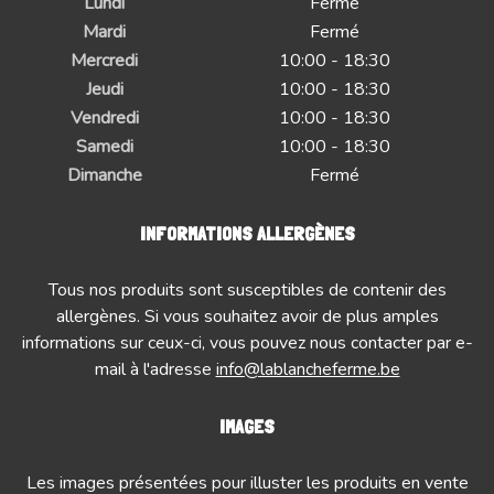
Lundi
Fermé
Mardi
Fermé
Mercredi
10:00 - 18:30
Jeudi
10:00 - 18:30
Vendredi
10:00 - 18:30
Samedi
10:00 - 18:30
Dimanche
Fermé
INFORMATIONS ALLERGÈNES
Tous nos produits sont susceptibles de contenir des
allergènes. Si vous souhaitez avoir de plus amples
informations sur ceux-ci, vous pouvez nous contacter par e-
mail à l'adresse
info@lablancheferme.be
IMAGES
Les images présentées pour illuster les produits en vente