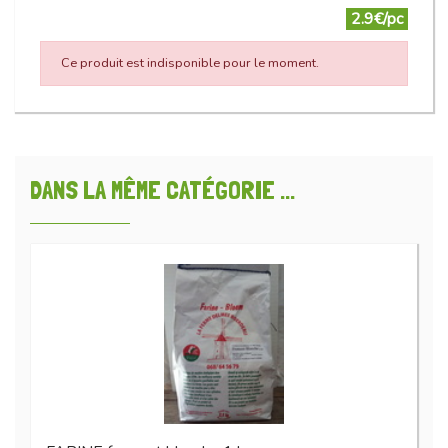
2.9€/pc
Ce produit est indisponible pour le moment.
DANS LA MÊME CATÉGORIE ...