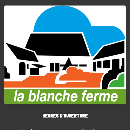
HEURES D'OUVERTURE