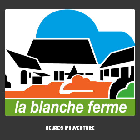
HEURES D'OUVERTURE