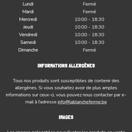
Lundi
Fermé
Mardi
Fermé
Mercredi
10:00 - 18:30
Jeudi
10:00 - 18:30
Vendredi
10:00 - 18:30
Samedi
10:00 - 18:30
Dimanche
Fermé
INFORMATIONS ALLERGÈNES
Tous nos produits sont susceptibles de contenir des
allergènes. Si vous souhaitez avoir de plus amples
informations sur ceux-ci, vous pouvez nous contacter par e-
mail à l'adresse
info@lablancheferme.be
IMAGES