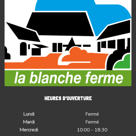
HEURES D'OUVERTURE
Lundi
Fermé
Mardi
Fermé
Mercredi
10:00 - 18:30