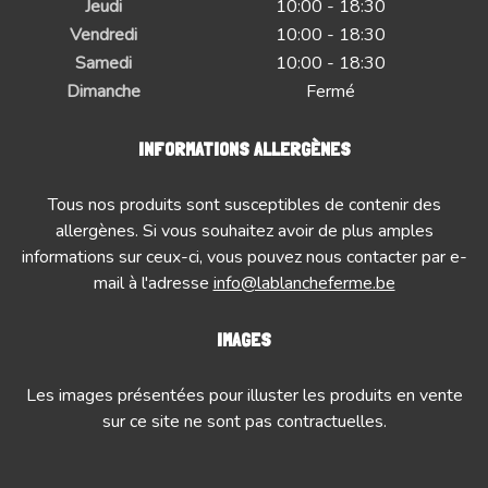
Jeudi
10:00 - 18:30
Vendredi
10:00 - 18:30
Samedi
10:00 - 18:30
Dimanche
Fermé
INFORMATIONS ALLERGÈNES
Tous nos produits sont susceptibles de contenir des
allergènes. Si vous souhaitez avoir de plus amples
informations sur ceux-ci, vous pouvez nous contacter par e-
mail à l'adresse
info@lablancheferme.be
IMAGES
Les images présentées pour illuster les produits en vente
sur ce site ne sont pas contractuelles.