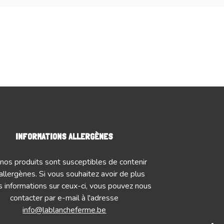
INFORMATIONS ALLERGÈNES
nos produits sont susceptibles de contenir
allergènes. Si vous souhaitez avoir de plus
 informations sur ceux-ci, vous pouvez nous
contacter par e-mail à l'adresse
info@lablancheferme.be