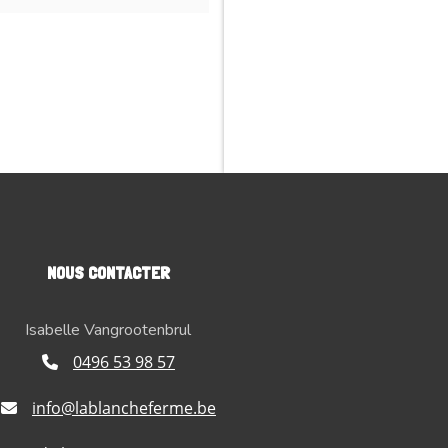
NOUS CONTACTER
Isabelle Vangrootenbrul
0496 53 98 57
info@lablancheferme.be