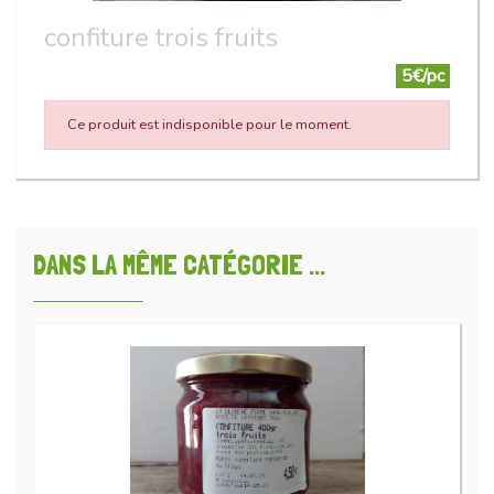
confiture trois fruits
5€/pc
Ce produit est indisponible pour le moment.
DANS LA MÊME CATÉGORIE ...