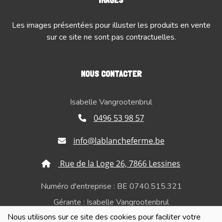
Les images présentées pour illuster les produits en vente
sur ce site ne sont pas contractuelles.
NOUS CONTACTER
Isabelle Vangrootenbrul
0496 53 98 57
info@lablancheferme.be
Rue de la Loge 26, 7866 Lessines
Numéro d'entreprise : BE 0740.515.321
Gérante : Isabelle Vangrootenbrul
Nous utilisons sur ce site des cookies pour faciliter votre