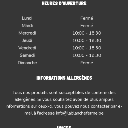
HEURES D'OUVERTURE
Lundi
Fermé
Mardi
Fermé
Mercredi
10:00 - 18:30
Jeudi
10:00 - 18:30
Vendredi
10:00 - 18:30
Samedi
10:00 - 18:30
Dimanche
Fermé
INFORMATIONS ALLERGÈNES
Tous nos produits sont susceptibles de contenir des
allergènes. Si vous souhaitez avoir de plus amples
informations sur ceux-ci, vous pouvez nous contacter par e-
mail à l'adresse
info@lablancheferme.be
IMAGES