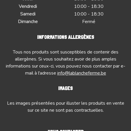
Vendredi
10:00 - 18:30
Samedi
10:00 - 18:30
Dimanche
Fermé
INFORMATIONS ALLERGÈNES
Tous nos produits sont susceptibles de contenir des
allergènes. Si vous souhaitez avoir de plus amples
informations sur ceux-ci, vous pouvez nous contacter par e-
mail à l'adresse
info@lablancheferme.be
IMAGES
Les images présentées pour illuster les produits en vente
sur ce site ne sont pas contractuelles.