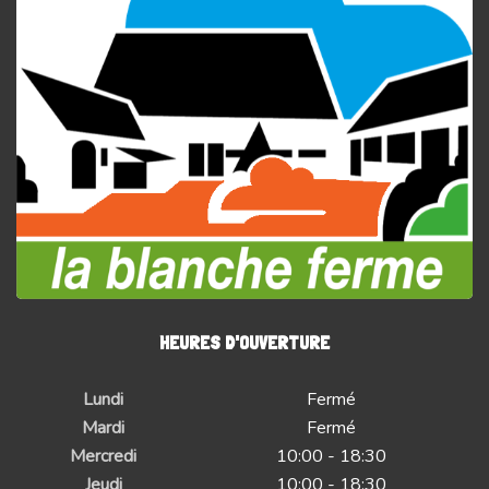
HEURES D'OUVERTURE
Lundi
Fermé
Mardi
Fermé
Mercredi
10:00 - 18:30
Jeudi
10:00 - 18:30