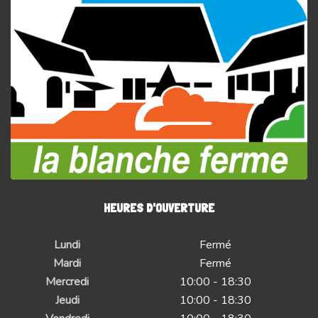
HEURES D'OUVERTURE
Lundi
Fermé
Mardi
Fermé
Mercredi
10:00 - 18:30
Jeudi
10:00 - 18:30