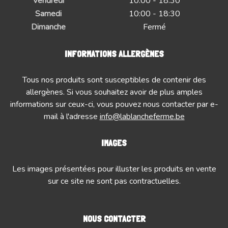
Vendredi
10:00 - 18:30
Samedi
10:00 - 18:30
Dimanche
Fermé
INFORMATIONS ALLERGÈNES
Tous nos produits sont susceptibles de contenir des
allergènes. Si vous souhaitez avoir de plus amples
informations sur ceux-ci, vous pouvez nous contacter par e-
mail à l'adresse
info@lablancheferme.be
IMAGES
Les images présentées pour illuster les produits en vente
sur ce site ne sont pas contractuelles.
NOUS CONTACTER