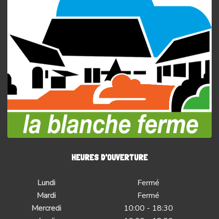
HEURES D'OUVERTURE
Lundi
Fermé
Mardi
Fermé
Mercredi
10:00 - 18:30