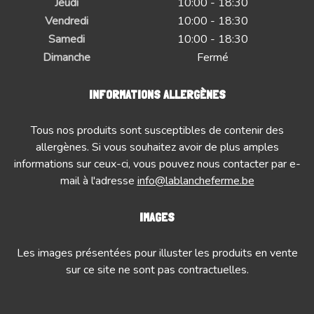
Jeudi
10:00 - 18:30
Vendredi
10:00 - 18:30
Samedi
10:00 - 18:30
Dimanche
Fermé
INFORMATIONS ALLERGÈNES
Tous nos produits sont susceptibles de contenir des
allergènes. Si vous souhaitez avoir de plus amples
informations sur ceux-ci, vous pouvez nous contacter par e-
mail à l'adresse
info@lablancheferme.be
IMAGES
Les images présentées pour illuster les produits en vente
sur ce site ne sont pas contractuelles.