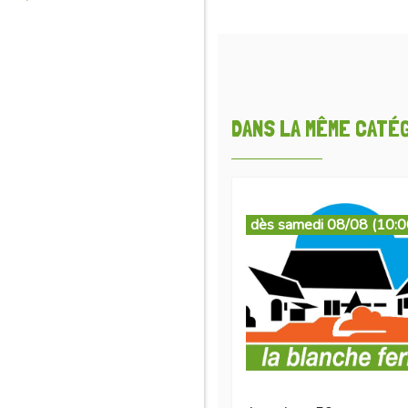
DANS LA MÊME CATÉGO
dès samedi 08/08 (10:0