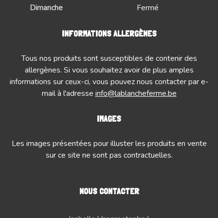
Dimanche
Fermé
INFORMATIONS ALLERGÈNES
Tous nos produits sont susceptibles de contenir des
allergènes. Si vous souhaitez avoir de plus amples
informations sur ceux-ci, vous pouvez nous contacter par e-
mail à l'adresse
info@lablancheferme.be
IMAGES
Les images présentées pour illuster les produits en vente
sur ce site ne sont pas contractuelles.
NOUS CONTACTER