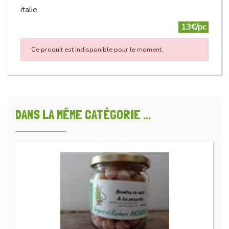
italie
13€/pc
Ce produit est indisponible pour le moment.
DANS LA MÊME CATÉGORIE ...