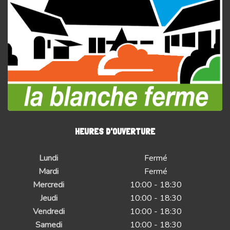
HEURES D'OUVERTURE
Lundi
Fermé
Mardi
Fermé
Mercredi
10:00 - 18:30
Jeudi
10:00 - 18:30
Vendredi
10:00 - 18:30
Samedi
10:00 - 18:30