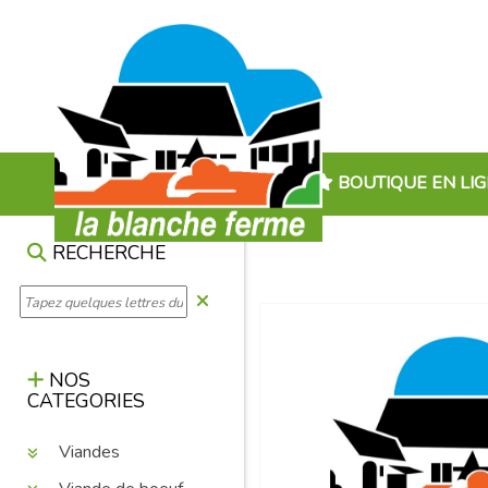
BOUTIQUE EN LI
RECHERCHE
NOS
CATEGORIES
Viandes