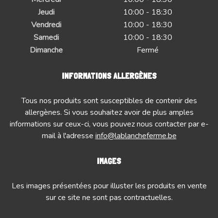
Jeudi
10:00 - 18:30
Vendredi
10:00 - 18:30
Samedi
10:00 - 18:30
Dimanche
Fermé
INFORMATIONS ALLERGÈNES
Tous nos produits sont susceptibles de contenir des
allergènes. Si vous souhaitez avoir de plus amples
informations sur ceux-ci, vous pouvez nous contacter par e-
mail à l'adresse
info@lablancheferme.be
IMAGES
Les images présentées pour illuster les produits en vente
sur ce site ne sont pas contractuelles.