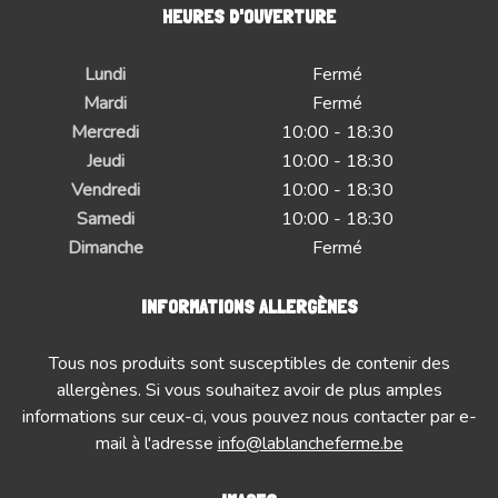
HEURES D'OUVERTURE
Lundi
Fermé
Mardi
Fermé
Mercredi
10:00 - 18:30
Jeudi
10:00 - 18:30
Vendredi
10:00 - 18:30
Samedi
10:00 - 18:30
Dimanche
Fermé
INFORMATIONS ALLERGÈNES
Tous nos produits sont susceptibles de contenir des
allergènes. Si vous souhaitez avoir de plus amples
informations sur ceux-ci, vous pouvez nous contacter par e-
mail à l'adresse
info@lablancheferme.be