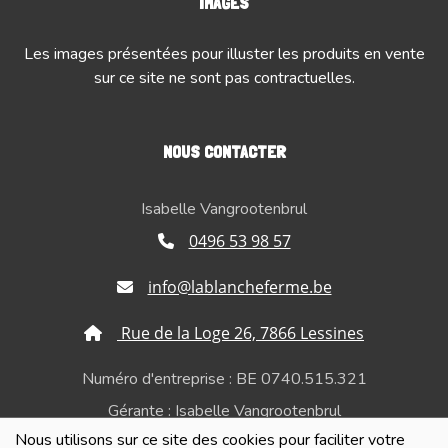
IMAGES
Les images présentées pour illuster les produits en vente
sur ce site ne sont pas contractuelles.
NOUS CONTACTER
Isabelle Vangrootenbrul
0496 53 98 57
info@lablancheferme.be
Rue de la Loge 26, 7866 Lessines
Numéro d'entreprise : BE 0740.515.321
Gérante : Isabelle Vangrootenbrul
Nous utilisons sur ce site des cookies pour faciliter votre