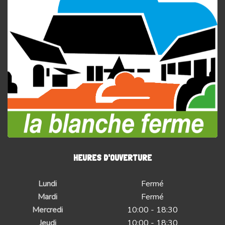
HEURES D'OUVERTURE
Lundi
Fermé
Mardi
Fermé
Mercredi
10:00 - 18:30
Jeudi
10:00 - 18:30