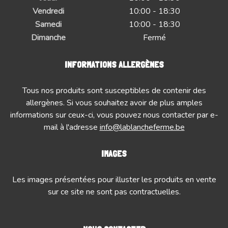
Vendredi
10:00 - 18:30
Samedi
10:00 - 18:30
Dimanche
Fermé
INFORMATIONS ALLERGÈNES
Tous nos produits sont susceptibles de contenir des
allergènes. Si vous souhaitez avoir de plus amples
informations sur ceux-ci, vous pouvez nous contacter par e-
mail à l'adresse
info@lablancheferme.be
IMAGES
Les images présentées pour illuster les produits en vente
sur ce site ne sont pas contractuelles.