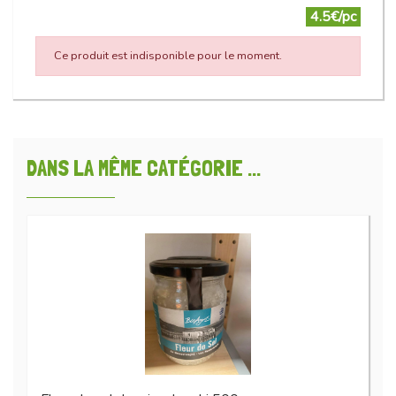
4.5€/pc
Ce produit est indisponible pour le moment.
DANS LA MÊME CATÉGORIE ...