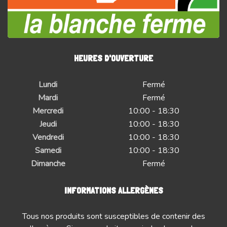
HEURES D'OUVERTURE
Lundi
Fermé
Mardi
Fermé
Mercredi
10:00 - 18:30
Jeudi
10:00 - 18:30
Vendredi
10:00 - 18:30
Samedi
10:00 - 18:30
Dimanche
Fermé
INFORMATIONS ALLERGÈNES
Tous nos produits sont susceptibles de contenir des