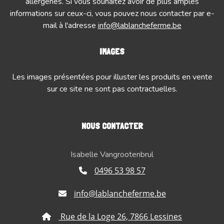
allergènes. Si vous souhaitez avoir de plus amples
informations sur ceux-ci, vous pouvez nous contacter par e-
mail à l'adresse
info@lablancheferme.be
IMAGES
Les images présentées pour illuster les produits en vente
sur ce site ne sont pas contractuelles.
NOUS CONTACTER
Isabelle Vangrootenbrul
0496 53 98 57
info@lablancheferme.be
Rue de la Loge 26, 7866 Lessines