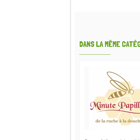
DANS LA MÊME CATÉGO