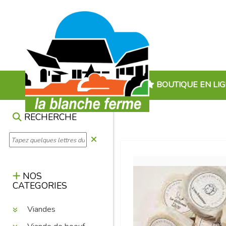
BOUTIQUE EN LI
RECHERCHE
NOS
CATEGORIES
Viandes