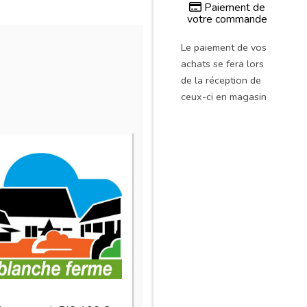
Paiement de
votre commande
Le paiement de vos
achats se fera lors
de la réception de
ceux-ci en magasin