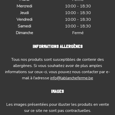
Mercredi
10:00 - 18:30
Jeudi
10:00 - 18:30
Vendredi
10:00 - 18:30
Samedi
10:00 - 18:30
Dimanche
Fermé
INFORMATIONS ALLERGÈNES
Tous nos produits sont susceptibles de contenir des
allergènes. Si vous souhaitez avoir de plus amples
informations sur ceux-ci, vous pouvez nous contacter par e-
mail à l'adresse
info@lablancheferme.be
IMAGES
Les images présentées pour illuster les produits en vente
sur ce site ne sont pas contractuelles.