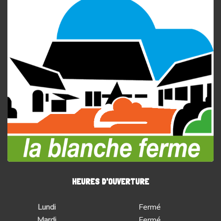
HEURES D'OUVERTURE
Lundi
Fermé
Mardi
Fermé