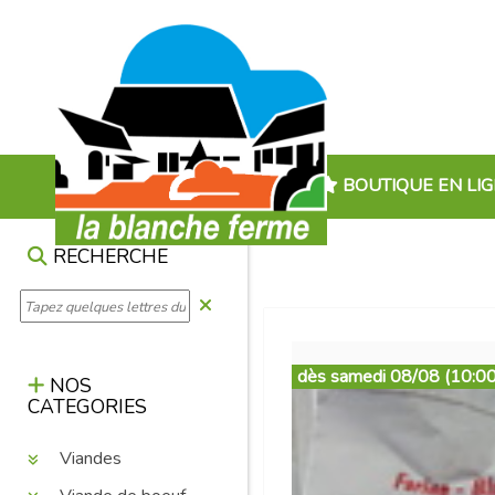
BOUTIQUE EN LI
RECHERCHE
dès samedi 08/08 (10:00
NOS
CATEGORIES
Viandes