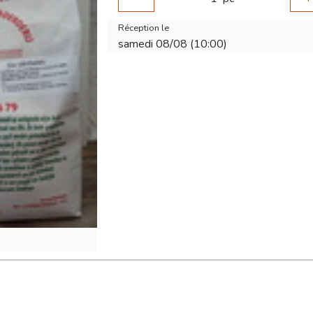
Réception le
samedi 08/08 (10:00)