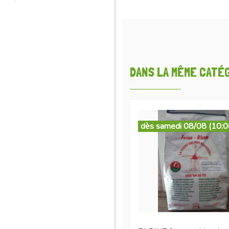
DANS LA MÊME CATÉGO
dès samedi 08/08 (10:0