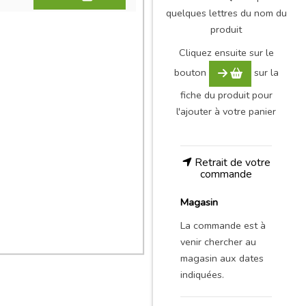
quelques lettres du nom du
produit
Cliquez ensuite sur le
bouton
sur la
fiche du produit pour
l'ajouter à votre panier
Retrait de votre
commande
Magasin
La commande est à
venir chercher au
magasin aux dates
indiquées.