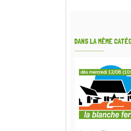
DANS LA MÊME CATÉGO
dès mercredi 12/08 (10