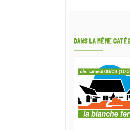
DANS LA MÊME CATÉGO
dès samedi 08/08 (10:0