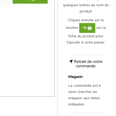
quelques lettres du nom du
produit
Cliquez ensuite sur le
bouton
sur la
fiche du produit pour
l'ajouter à votre panier
Retrait de votre
commande
Magasin
La commande est à
venir chercher au
magasin aux dates
indiquées.