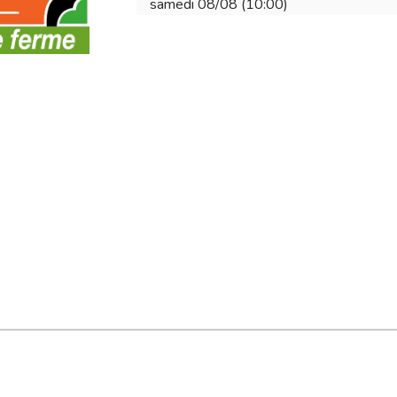
samedi 08/08 (10:00)