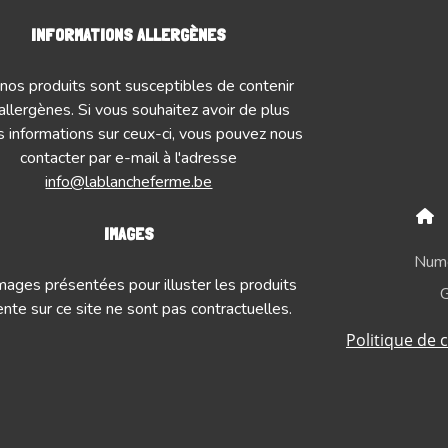
INFORMATIONS ALLERGÈNES
nos produits sont susceptibles de contenir
allergènes. Si vous souhaitez avoir de plus
 informations sur ceux-ci, vous pouvez nous
contacter par e-mail à l'adresse
info@lablancheferme.be
IMAGES
Numé
mages présentées pour illuster les produits
G
nte sur ce site ne sont pas contractuelles.
Politique de c