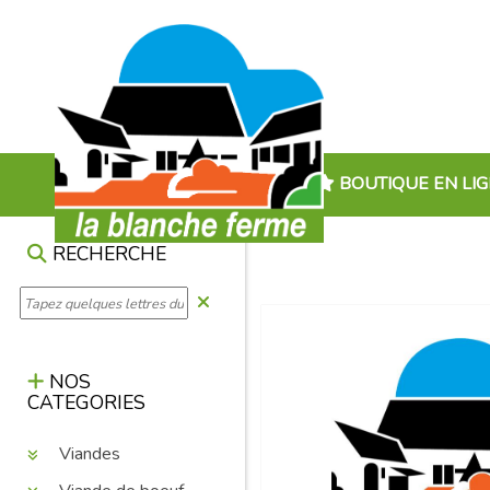
BOUTIQUE EN LI
RECHERCHE
NOS
CATEGORIES
Viandes