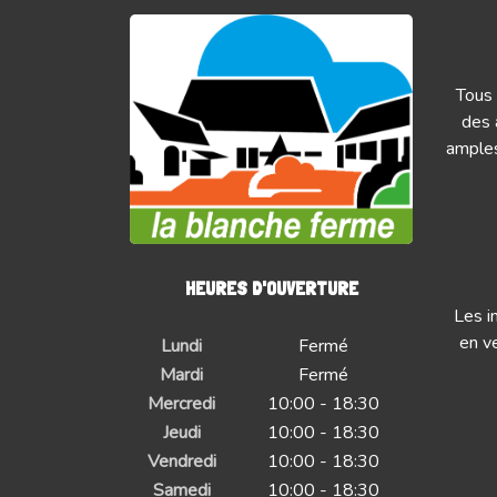
Tous 
des 
amples
HEURES D'OUVERTURE
Les i
en ve
Lundi
Fermé
Mardi
Fermé
Mercredi
10:00 - 18:30
Jeudi
10:00 - 18:30
Vendredi
10:00 - 18:30
Samedi
10:00 - 18:30