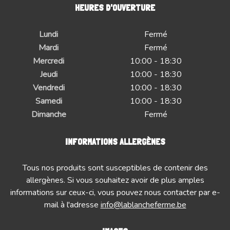
HEURES D'OUVERTURE
Lundi
Fermé
Mardi
Fermé
Mercredi
10:00 - 18:30
Jeudi
10:00 - 18:30
Vendredi
10:00 - 18:30
Samedi
10:00 - 18:30
Dimanche
Fermé
INFORMATIONS ALLERGÈNES
Tous nos produits sont susceptibles de contenir des
allergènes. Si vous souhaitez avoir de plus amples
informations sur ceux-ci, vous pouvez nous contacter par e-
mail à l'adresse
info@lablancheferme.be