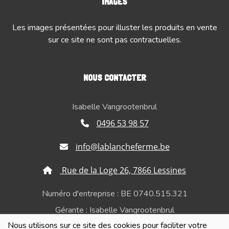
IMAGES
Les images présentées pour illuster les produits en vente
sur ce site ne sont pas contractuelles.
NOUS CONTACTER
Isabelle Vangrootenbrul
0496 53 98 57
info@lablancheferme.be
Rue de la Loge 26, 7866 Lessines
Numéro d'entreprise : BE 0740.515.321
Gérante : Isabelle Vangrootenbrul
Nous utilisons sur ce site des cookies pour faciliter votre