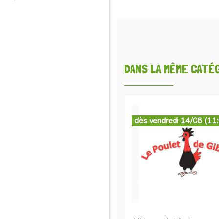
DANS LA MÊME CATÉGO
dès vendredi 14/08 (11