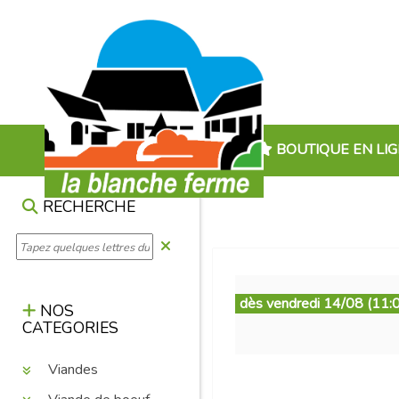
BOUTIQUE EN LI
RECHERCHE
dès vendredi 14/08 (11:
NOS
CATEGORIES
Viandes