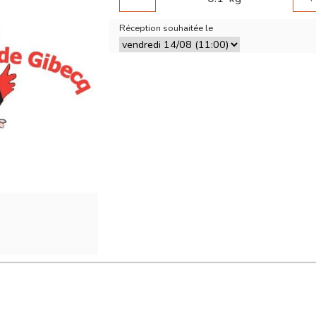
Réception souhaitée le