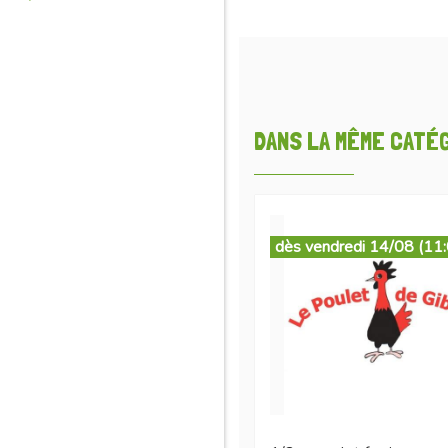
DANS LA MÊME CATÉGO
dès vendredi 14/08 (11