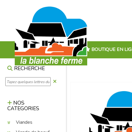
BOUTIQUE EN LI
RECHERCHE
NOS
CATEGORIES
Viandes