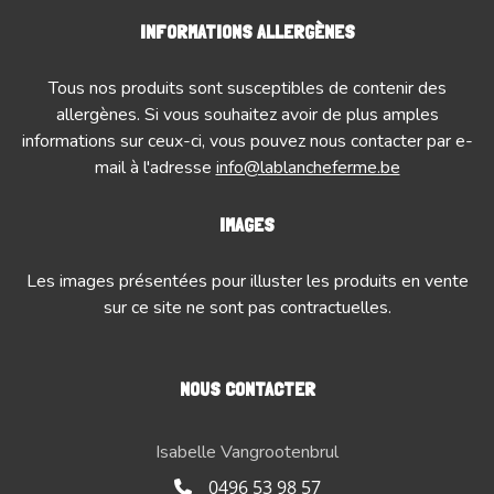
INFORMATIONS ALLERGÈNES
Tous nos produits sont susceptibles de contenir des
allergènes. Si vous souhaitez avoir de plus amples
informations sur ceux-ci, vous pouvez nous contacter par e-
mail à l'adresse
info@lablancheferme.be
IMAGES
Les images présentées pour illuster les produits en vente
sur ce site ne sont pas contractuelles.
NOUS CONTACTER
Isabelle Vangrootenbrul
0496 53 98 57