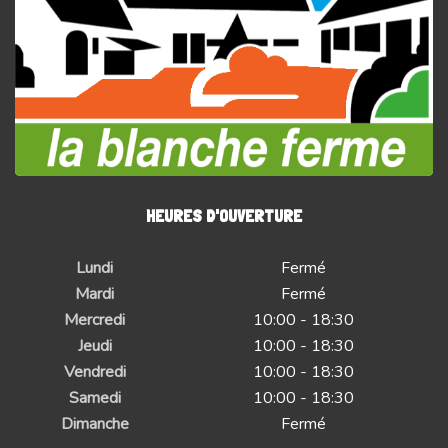
HEURES D'OUVERTURE
Lundi
Fermé
Mardi
Fermé
Mercredi
10:00 - 18:30
Jeudi
10:00 - 18:30
Vendredi
10:00 - 18:30
Samedi
10:00 - 18:30
Dimanche
Fermé