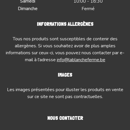
Samedi
10:00 - 18:30
Dimanche
Fermé
INFORMATIONS ALLERGÈNES
Tous nos produits sont susceptibles de contenir des
allergènes. Si vous souhaitez avoir de plus amples
informations sur ceux-ci, vous pouvez nous contacter par e-
mail à l'adresse
info@lablancheferme.be
IMAGES
Les images présentées pour illuster les produits en vente
sur ce site ne sont pas contractuelles.
NOUS CONTACTER