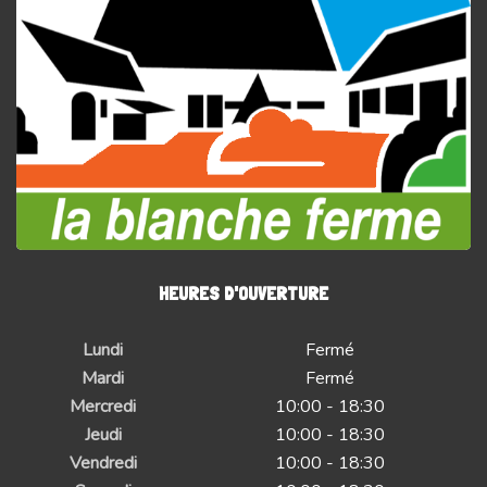
HEURES D'OUVERTURE
Lundi
Fermé
Mardi
Fermé
Mercredi
10:00 - 18:30
Jeudi
10:00 - 18:30
Vendredi
10:00 - 18:30