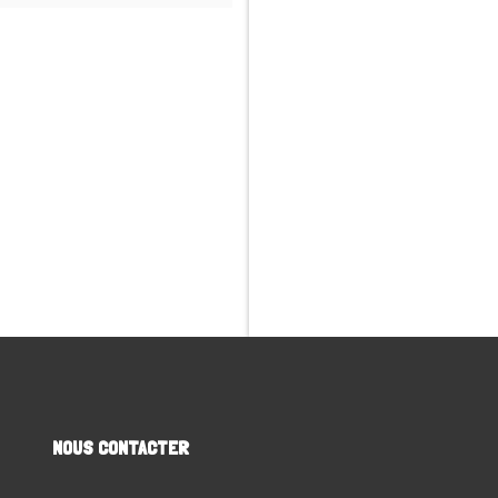
NOUS CONTACTER