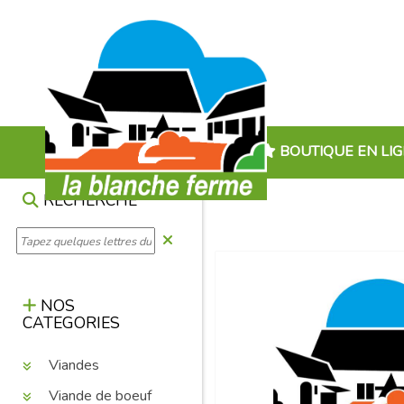
BOUTIQUE EN LI
RECHERCHE
NOS
CATEGORIES
Viandes
Viande de boeuf