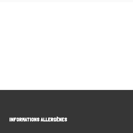
INFORMATIONS ALLERGÈNES