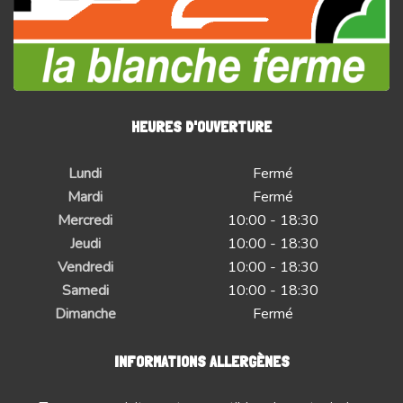
HEURES D'OUVERTURE
Lundi
Fermé
Mardi
Fermé
Mercredi
10:00 - 18:30
Jeudi
10:00 - 18:30
Vendredi
10:00 - 18:30
Samedi
10:00 - 18:30
Dimanche
Fermé
INFORMATIONS ALLERGÈNES