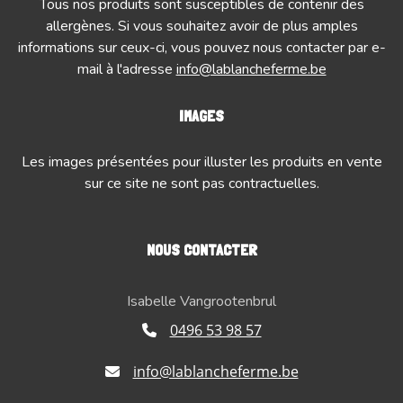
Tous nos produits sont susceptibles de contenir des
allergènes. Si vous souhaitez avoir de plus amples
informations sur ceux-ci, vous pouvez nous contacter par e-
mail à l'adresse
info@lablancheferme.be
IMAGES
Les images présentées pour illuster les produits en vente
sur ce site ne sont pas contractuelles.
NOUS CONTACTER
Isabelle Vangrootenbrul
0496 53 98 57
info@lablancheferme.be