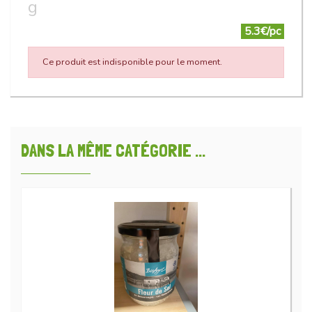
g
5.3€/pc
Ce produit est indisponible pour le moment.
DANS LA MÊME CATÉGORIE ...