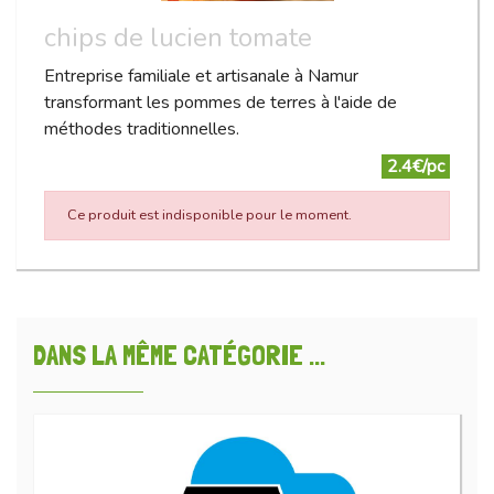
chips de lucien tomate
Entreprise familiale et artisanale à Namur
transformant les pommes de terres à l'aide de
méthodes traditionnelles.
2.4€/pc
Ce produit est indisponible pour le moment.
DANS LA MÊME CATÉGORIE ...