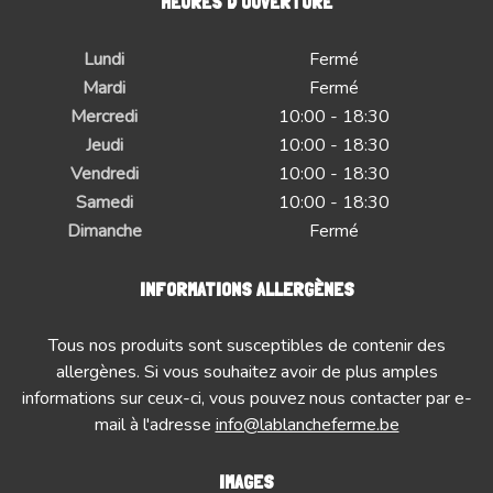
HEURES D'OUVERTURE
Lundi
Fermé
Mardi
Fermé
Mercredi
10:00 - 18:30
Jeudi
10:00 - 18:30
Vendredi
10:00 - 18:30
Samedi
10:00 - 18:30
Dimanche
Fermé
INFORMATIONS ALLERGÈNES
Tous nos produits sont susceptibles de contenir des
allergènes. Si vous souhaitez avoir de plus amples
informations sur ceux-ci, vous pouvez nous contacter par e-
mail à l'adresse
info@lablancheferme.be
IMAGES