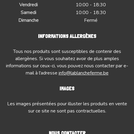
Vendredi
10:00 - 18:30
Samedi
10:00 - 18:30
Dimanche
Fermé
INFORMATIONS ALLERGÈNES
Tous nos produits sont susceptibles de contenir des
allergènes. Si vous souhaitez avoir de plus amples
informations sur ceux-ci, vous pouvez nous contacter par e-
mail à l'adresse
info@lablancheferme.be
IMAGES
Les images présentées pour illuster les produits en vente
sur ce site ne sont pas contractuelles.
NOUS CONTACTER