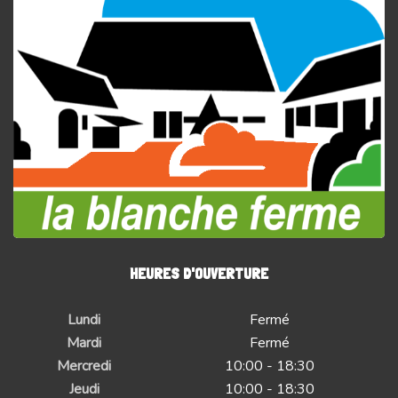
HEURES D'OUVERTURE
Lundi
Fermé
Mardi
Fermé
Mercredi
10:00 - 18:30
Jeudi
10:00 - 18:30