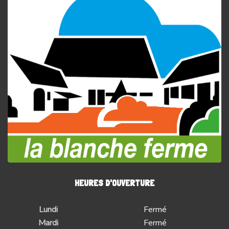
HEURES D'OUVERTURE
Lundi
Fermé
Mardi
Fermé