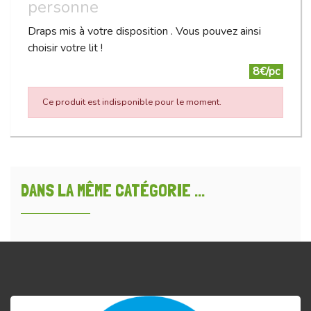
personne
Draps mis à votre disposition . Vous pouvez ainsi
choisir votre lit !
8€/pc
Ce produit est indisponible pour le moment.
DANS LA MÊME CATÉGORIE ...