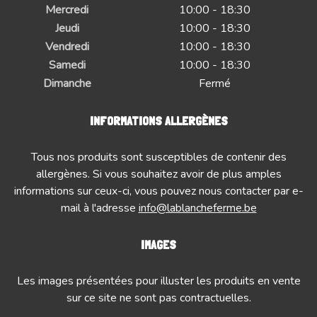
Mercredi
10:00 - 18:30
Jeudi
10:00 - 18:30
Vendredi
10:00 - 18:30
Samedi
10:00 - 18:30
Dimanche
Fermé
INFORMATIONS ALLERGÈNES
Tous nos produits sont susceptibles de contenir des
allergènes. Si vous souhaitez avoir de plus amples
informations sur ceux-ci, vous pouvez nous contacter par e-
mail à l'adresse
info@lablancheferme.be
IMAGES
Les images présentées pour illuster les produits en vente
sur ce site ne sont pas contractuelles.